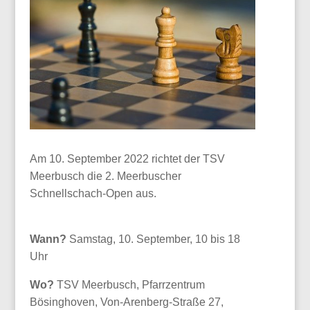
Am 10. September 2022 richtet der TSV
Meerbusch die 2. Meerbuscher
Schnellschach-Open aus.
Wann?
Samstag, 10. September, 10 bis 18
Uhr
Wo?
TSV Meerbusch, Pfarrzentrum
Bösinghoven, Von-Arenberg-Straße 27,