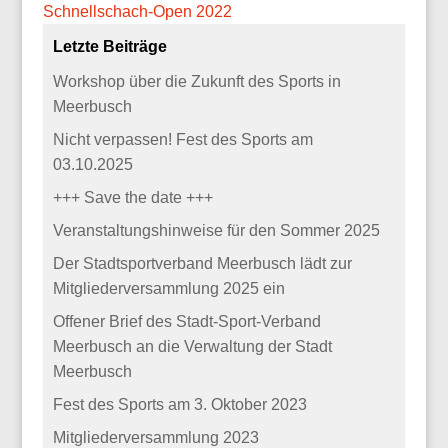
Schnellschach-Open 2022
Letzte Beiträge
Workshop über die Zukunft des Sports in
Meerbusch
Nicht verpassen! Fest des Sports am
03.10.2025
+++ Save the date +++
Veranstaltungshinweise für den Sommer 2025
Der Stadtsportverband Meerbusch lädt zur
Mitgliederversammlung 2025 ein
Offener Brief des Stadt-Sport-Verband
Meerbusch an die Verwaltung der Stadt
Meerbusch
Fest des Sports am 3. Oktober 2023
Mitgliederversammlung 2023