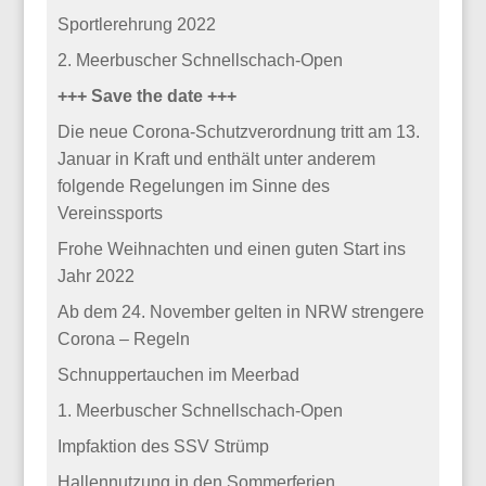
Sportlerehrung 2022
2. Meerbuscher Schnellschach-Open
+++ Save the date +++
Die neue Corona-Schutzverordnung tritt am 13.
Januar in Kraft und enthält unter anderem
folgende Regelungen im Sinne des
Vereinssports
Frohe Weihnachten und einen guten Start ins
Jahr 2022
Ab dem 24. November gelten in NRW strengere
Corona – Regeln
Schnuppertauchen im Meerbad
1. Meerbuscher Schnellschach-Open
Impfaktion des SSV Strümp
Hallennutzung in den Sommerferien