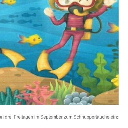
an drei Freitagen im September zum Schnuppertauche ein: