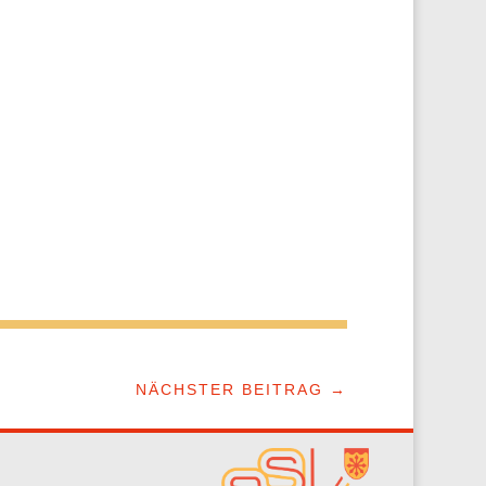
NÄCHSTER BEITRAG
→