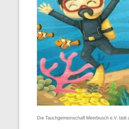
Die Tauchgemeinschaft Meerbusch e.V. lädt 