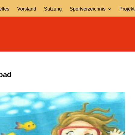
elles
Vorstand
Satzung
Sportverzeichnis
Projekt
bad