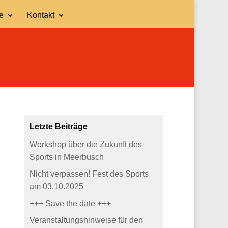
e
Kontakt
Letzte Beiträge
Workshop über die Zukunft des
Sports in Meerbusch
Nicht verpassen! Fest des Sports
am 03.10.2025
+++ Save the date +++
Veranstaltungshinweise für den