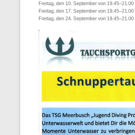
Freitag, den 10. September von 19.45–21.00
Freitag, den 17. September von 19.45–21.00
Freitag, den 24. September von 19.45–21.00