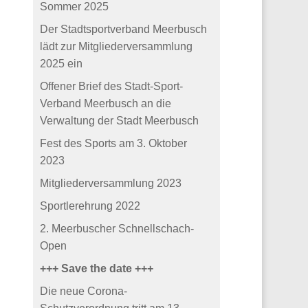
Sommer 2025
Der Stadtsportverband Meerbusch
lädt zur Mitgliederversammlung
2025 ein
Offener Brief des Stadt-Sport-
Verband Meerbusch an die
Verwaltung der Stadt Meerbusch
Fest des Sports am 3. Oktober
2023
Mitgliederversammlung 2023
Sportlerehrung 2022
2. Meerbuscher Schnellschach-
Open
+++ Save the date +++
Die neue Corona-