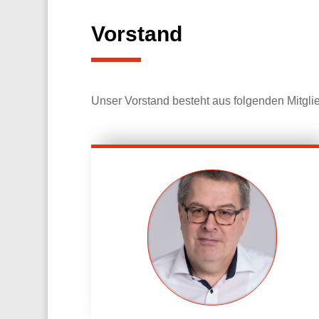
Vorstand
Unser Vorstand besteht aus folgenden Mitgli