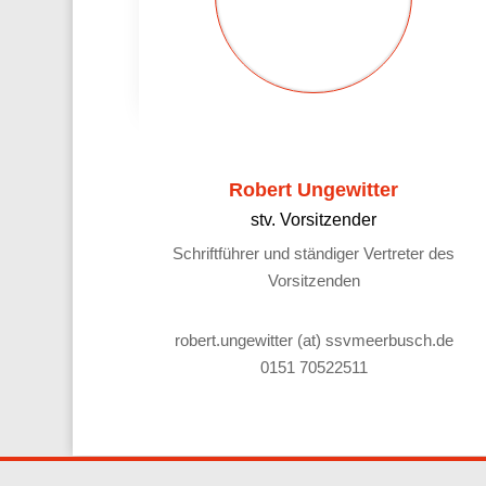
Robert Ungewitter
stv. Vorsitzender
Schriftführer und ständiger Vertreter des
Vorsitzenden
robert.ungewitter (at) ssvmeerbusch.de
0151 70522511