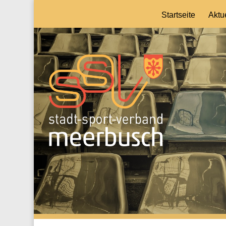
Startseite
Aktu