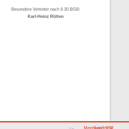
Besondere Vertreter nach § 30 BGB:
Karl-Heinz Rütten