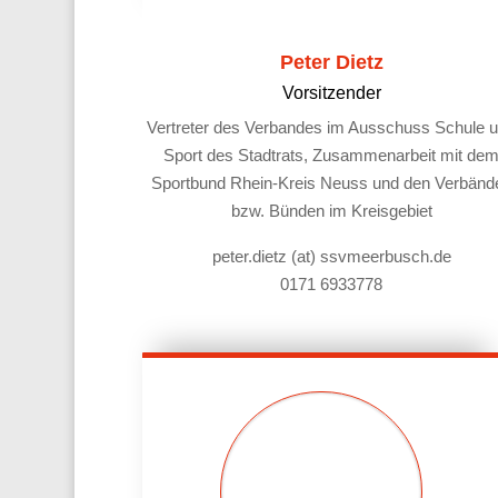
Peter Dietz
Vorsitzender
Vertreter des Verbandes im Ausschuss Schule 
Sport des Stadtrats, Zusammenarbeit mit de
Sportbund Rhein-Kreis Neuss und den Verbänd
bzw. Bünden im Kreisgebiet
peter.dietz (at) ssvmeerbusch.de
0171 6933778