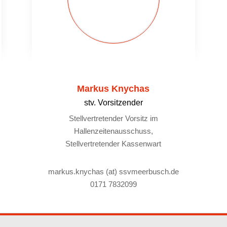
Markus Knychas
stv. Vorsitzender
Stellvertretender Vorsitz im
Hallenzeitenausschuss,
Stellvertretender Kassenwart
markus.knychas (at) ssvmeerbusch.de
0171 7832099