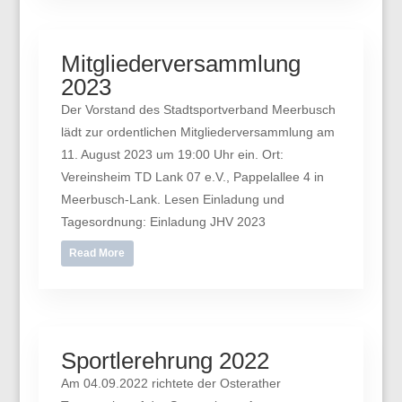
Mitgliederversammlung
2023
Der Vorstand des Stadtsportverband Meerbusch
lädt zur ordentlichen Mitgliederversammlung am
11. August 2023 um 19:00 Uhr ein. Ort:
Vereinsheim TD Lank 07 e.V., Pappelallee 4 in
Meerbusch-Lank. Lesen Einladung und
Tagesordnung: Einladung JHV 2023
Read More
Sportlerehrung 2022
Am 04.09.2022 richtete der Osterather