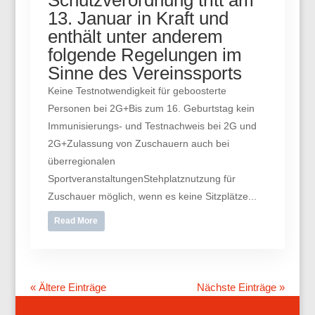
Schutzverordnung tritt am
13. Januar in Kraft und
enthält unter anderem
folgende Regelungen im
Sinne des Vereinssports
Keine Testnotwendigkeit für geboosterte
Personen bei 2G+Bis zum 16. Geburtstag kein
Immunisierungs- und Testnachweis bei 2G und
2G+Zulassung von Zuschauern auch bei
überregionalen
SportveranstaltungenStehplatznutzung für
Zuschauer möglich, wenn es keine Sitzplätze...
Read More
« Ältere Einträge
Nächste Einträge »