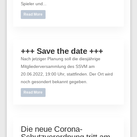
Spieler und...
Read More
+++ Save the date +++
Nach jetziger Planung soll die diesjährige
Mitgliederversammlung des SSVM am
20.06.2022, 19:00 Uhr, stattfinden. Der Ort wird
noch gesondert bekannt gegeben.
Read More
Die neue Corona-