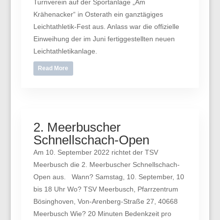
Turnverein auf der Sportanlage „Am
Krähenacker“ in Osterath ein ganztägiges
Leichtathletik-Fest aus. Anlass war die offizielle
Einweihung der im Juni fertiggestellten neuen
Leichtathletikanlage.
Read More
2. Meerbuscher
Schnellschach-Open
Am 10. September 2022 richtet der TSV
Meerbusch die 2. Meerbuscher Schnellschach-
Open aus. Wann? Samstag, 10. September, 10
bis 18 Uhr Wo? TSV Meerbusch, Pfarrzentrum
Bösinghoven, Von-Arenberg-Straße 27, 40668
Meerbusch Wie? 20 Minuten Bedenkzeit pro