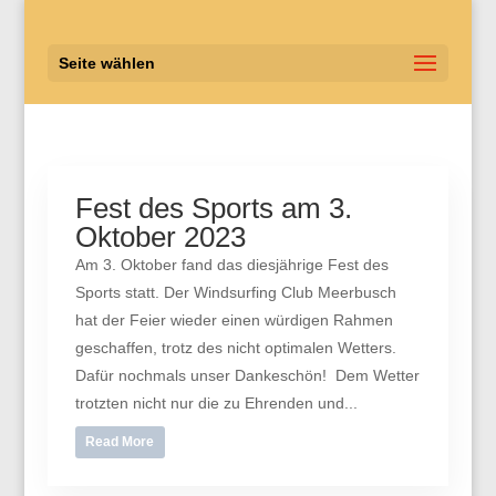
Seite wählen
Fest des Sports am 3.
Oktober 2023
Am 3. Oktober fand das diesjährige Fest des
Sports statt. Der Windsurfing Club Meerbusch
hat der Feier wieder einen würdigen Rahmen
geschaffen, trotz des nicht optimalen Wetters.
Dafür nochmals unser Dankeschön! Dem Wetter
trotzten nicht nur die zu Ehrenden und...
Read More